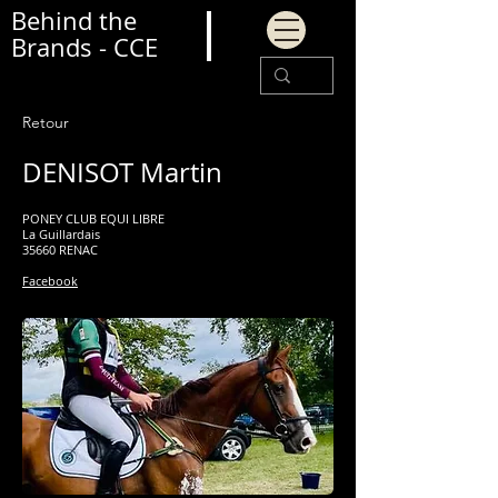
Behind the
Brands - CCE
Retour
DENISOT Martin
PONEY CLUB EQUI LIBRE
La Guillardais
35660 RENAC
Facebook