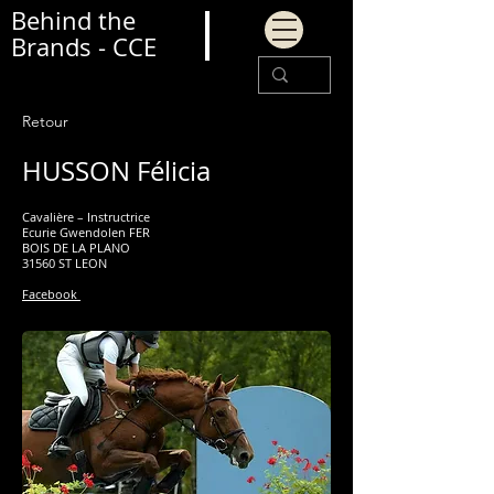
Behind the
Brands - CCE
Retour
HUSSON Félicia
Cavalière – Instructrice
Ecurie Gwendolen FER
BOIS DE LA PLANO
31560 ST LEON
Facebook