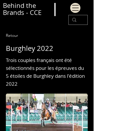
Behind the
Brands - CCE
Retour
Burghley 2022
Trois couples français ont été
sélectionnés pour les épreuves du
5 étoiles de Burghley dans l'édition
2022