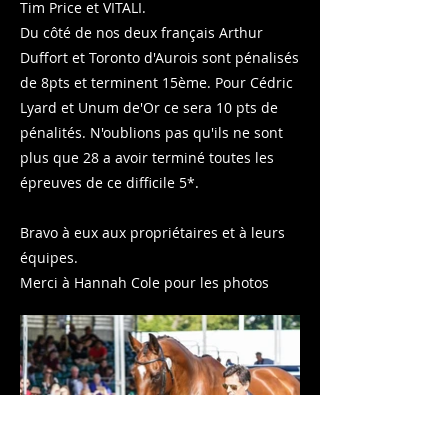
Tim Price et VITALI.
​Du côté de nos deux français Arthur
Duffort et Toronto d'Aurois sont pénalisés
de 8pts et terminent 15ème. Pour Cédric
Lyard et Unum de'Or ce sera 10 pts de
pénalités. N'oublions pas qu'ils ne sont
plus que 28 a avoir terminé toutes les
épreuves de ce difficile 5*.
Bravo à eux aux propriétaires et à leurs
équipes.
Merci à Hannah Cole pour les photos