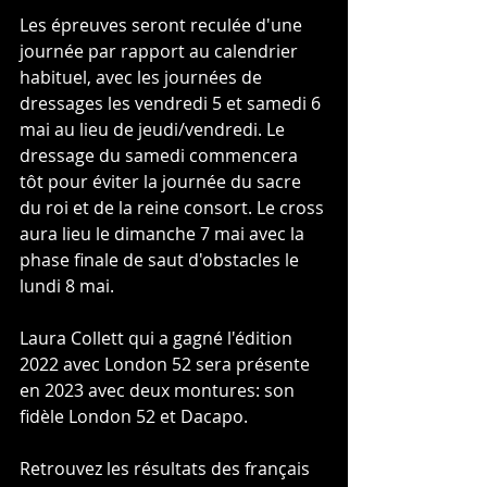
Les épreuves seront reculée d'une 
journée par rapport au calendrier 
habituel, avec les journées de 
dressages les vendredi 5 et samedi 6 
mai au lieu de jeudi/vendredi. Le 
dressage du samedi commencera 
tôt pour éviter la journée du sacre 
du roi et de la reine consort. Le cross 
aura lieu le dimanche 7 mai avec la 
phase finale de saut d'obstacles le 
lundi 8 mai.
Laura Collett qui a gagné l'édition 
2022 avec London 52 sera présente 
en 2023 avec deux montures: son 
fidèle London 52 et Dacapo.
Retrouvez les résultats des français 