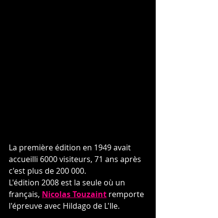
La première édition en 1949 avait 
accueilli 6000 visiteurs, 71 ans après 
c'est plus de 200 000.
L'édition 2008 est la seule où un 
français, 
Nicolas Touzaint
 remporte 
l'épreuve avec Hildago de L'Ile.