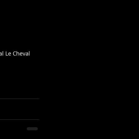
l Le Cheval 