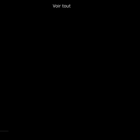
Voir tout