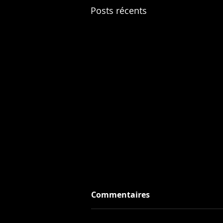
Posts récents
Commentaires