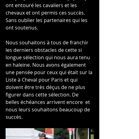
ont entouré les cavaliers et les 
chevaux et ont permis ces succès. 
Sans oublier les partenaires qui les 
ont soutenus. 
Nous souhaitons à tous de franchir 
les derniers obstacles de cette si 
longue sélection qui nous aura tenu 
en haleine. Nous avons également 
une pensée pour ceux qui était sur la 
Liste à Cheval pour Paris et qui 
doivent être très déçus de ne plus 
figurer dans cette sélection. De 
belles échéances arrivent encore  et 
nous leurs souhaitons beaucoup de 
succès.