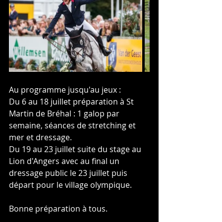
Au programme jusqu'au jeux :
Du 6 au 18 juillet préparation à St 
Martin de Bréhal : 1 galop par 
semaine, séances de stretching et 
mer et dressage.
Du 19 au 23 juillet suite du stage au 
Lion d'Angers avec au final un 
dressage public le 23 juillet puis 
départ pour le village olympique.
Bonne préparation à tous.