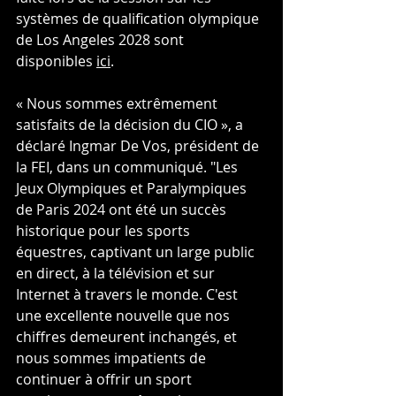
systèmes de qualification olympique 
de Los Angeles 2028 sont 
disponibles 
ici
.
« Nous sommes extrêmement 
satisfaits de la décision du CIO », a 
déclaré Ingmar De Vos, président de 
la FEI, dans un communiqué. "Les 
Jeux Olympiques et Paralympiques 
de Paris 2024 ont été un succès 
historique pour les sports 
équestres, captivant un large public 
en direct, à la télévision et sur 
Internet à travers le monde. C'est 
une excellente nouvelle que nos 
chiffres demeurent inchangés, et 
nous sommes impatients de 
continuer à offrir un sport 