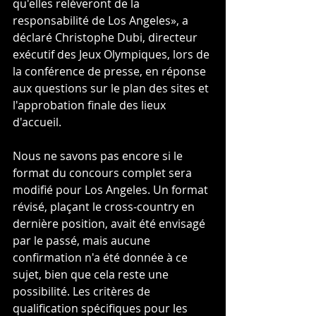
qu'elles relèveront de la 
responsabilité de Los Angeles», a 
déclaré Christophe Dubi, directeur 
exécutif des Jeux Olympiques, lors de 
la conférence de presse, en réponse 
aux questions sur le plan des sites et 
l'approbation finale des lieux 
d'accueil.
Nous ne savons pas encore si le 
format du concours complet sera 
modifié pour Los Angeles. Un format 
révisé, plaçant le cross-country en 
dernière position, avait été envisagé 
par le passé, mais aucune 
confirmation n'a été donnée à ce 
sujet, bien que cela reste une 
possibilité. Les critères de 
qualification spécifiques pour les 