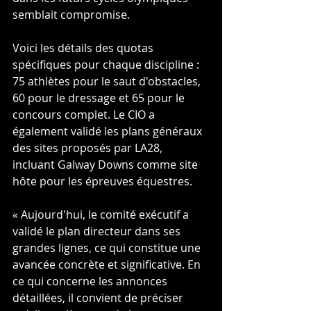
semblait compromise.
Voici les détails des quotas 
spécifiques pour chaque discipline : 
75 athlètes pour le saut d'obstacles, 
60 pour le dressage et 65 pour le 
concours complet. Le CIO a 
également validé les plans généraux 
des sites proposés par LA28, 
incluant Galway Downs comme site 
hôte pour les épreuves équestres. 
« Aujourd'hui, le comité exécutif a 
validé le plan directeur dans ses 
grandes lignes, ce qui constitue une 
avancée concrète et significative. En 
ce qui concerne les annonces 
détaillées, il convient de préciser 