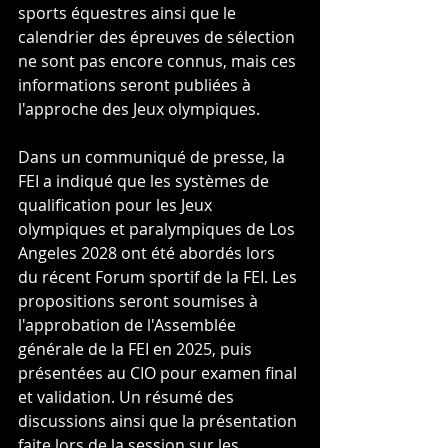
sports équestres ainsi que le 
calendrier des épreuves de sélection 
ne sont pas encore connus, mais ces 
informations seront publiées à 
l'approche des Jeux olympiques.
Dans un communiqué de presse, la 
FEI a indiqué que les systèmes de 
qualification pour les Jeux 
olympiques et paralympiques de Los 
Angeles 2028 ont été abordés lors 
du récent Forum sportif de la FEI. Les 
propositions seront soumises à 
l'approbation de l'Assemblée 
générale de la FEI en 2025, puis 
présentées au CIO pour examen final 
et validation. Un résumé des 
discussions ainsi que la présentation 
faite lors de la session sur les 