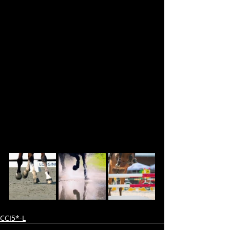
CCI5*-L