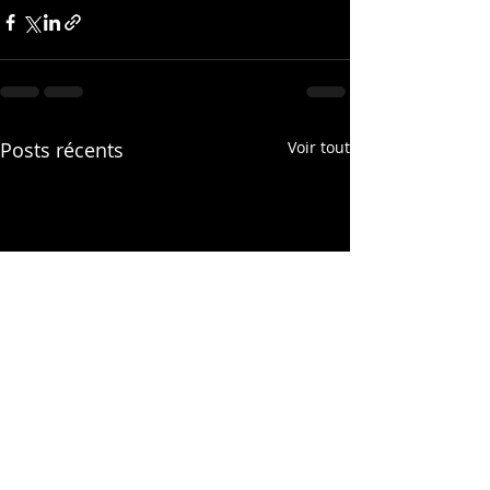
Posts récents
Voir tout