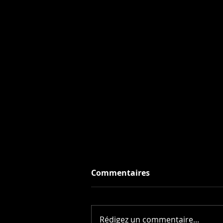
Commentaires
Rédigez un commentaire...