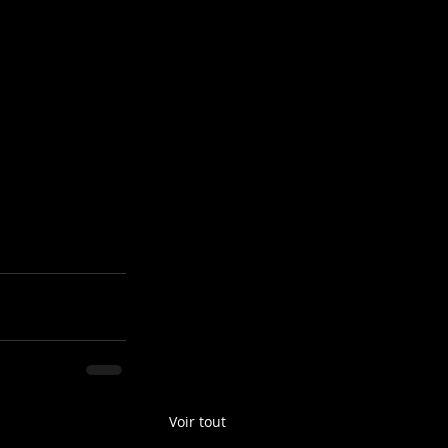
Voir tout