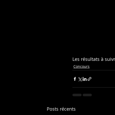
Les résultats à suiv
Concours
Posts récents